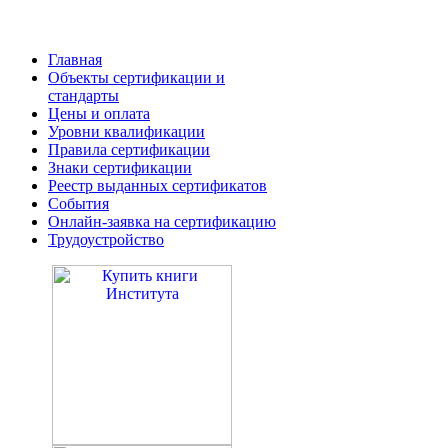
Главная
Объекты сертификации и
стандарты
Цены и оплата
Уровни квалификации
Правила сертификации
Знаки сертификации
Реестр выданных сертификатов
События
Онлайн-заявка на сертификацию
Трудоустройство