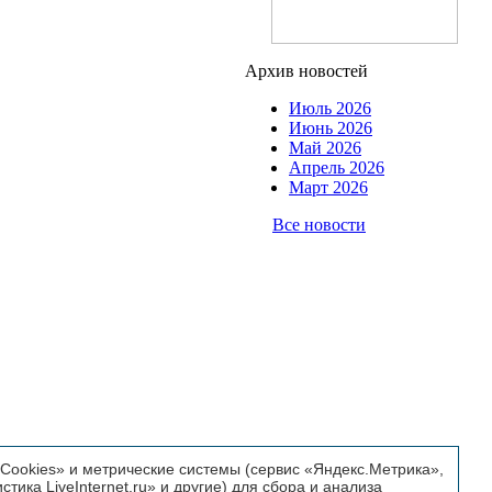
Архив новостей
Июль 2026
Июнь 2026
Май 2026
Апрель 2026
Март 2026
Все новости
ookies» и метрические системы (сервис «Яндекс.Метрика»,
истика LiveInternet.ru» и другие) для сбора и анализа