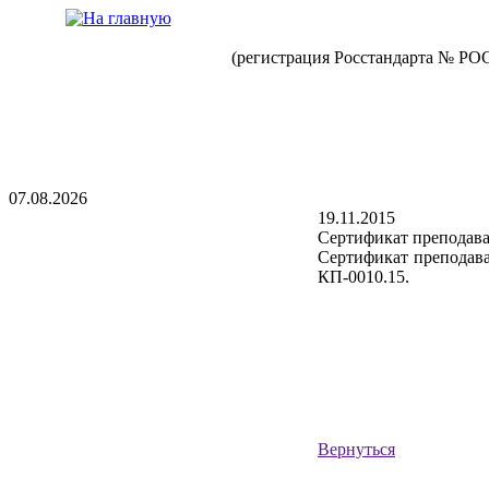
(регистрация Росстандарта № РО
07.08.2026
19.11.2015
Сертификат преподава
Сертификат преподава
КП-0010.15.
Вернуться