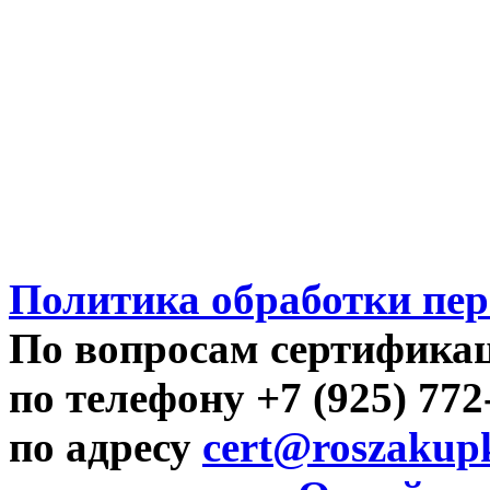
Политика обработки пе
По вопросам сертифика
по телефону +7 (925) 77
по адресу
cert@roszakupk