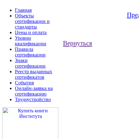
Главная
Пре
Объекты
сертификации и
стандарты
Цены и оплата
Уровни
Вернуться
квалификации
Правила
сертификации
Знаки
сертификации
Реестр выданных
сертификатов
События
Онлайн-заявка на
сертификацию
Трудоустройство