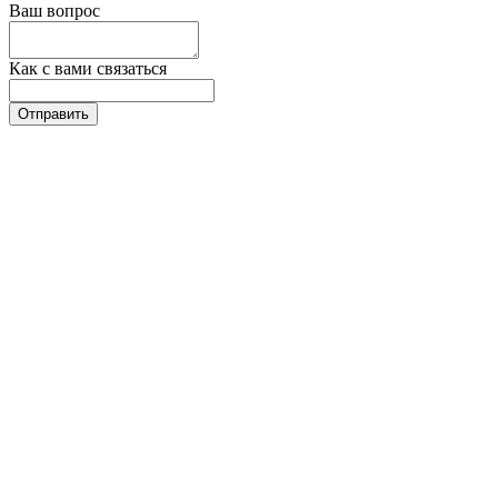
Ваш вопрос
Как с вами связаться