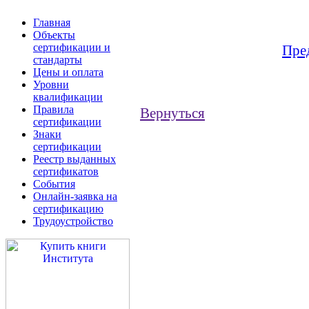
Главная
Объекты
сертификации и
Пре
стандарты
Цены и оплата
Уровни
квалификации
Правила
Вернуться
сертификации
Знаки
сертификации
Реестр выданных
сертификатов
События
Онлайн-заявка на
сертификацию
Трудоустройство