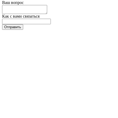
Ваш вопрос
Как с вами связаться