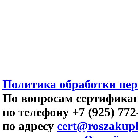
Политика обработки пе
По вопросам сертифика
по телефону +7 (925) 77
по адресу
cert@roszakupk