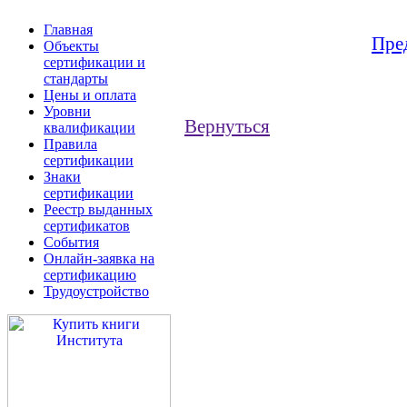
Главная
Пре
Объекты
сертификации и
стандарты
Цены и оплата
Уровни
Вернуться
квалификации
Правила
сертификации
Знаки
сертификации
Реестр выданных
сертификатов
События
Онлайн-заявка на
сертификацию
Трудоустройство