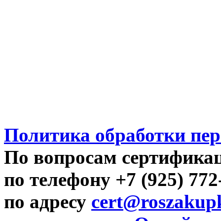
Политика обработки пе
По вопросам сертифика
по телефону +7 (925) 77
по адресу
cert@roszakupk