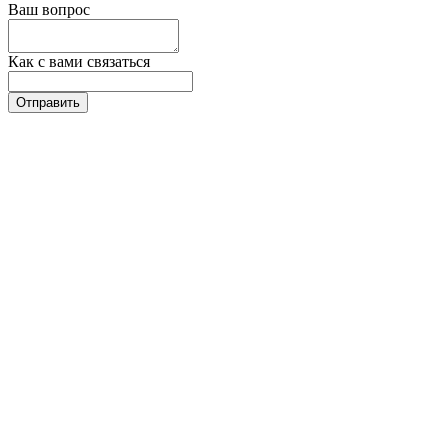
Ваш вопрос
Как с вами связаться