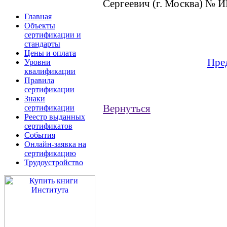
Сергеевич (г. Москва) № 
Главная
Объекты
сертификации и
стандарты
Цены и оплата
Пре
Уровни
квалификации
Правила
сертификации
Знаки
Вернуться
сертификации
Реестр выданных
сертификатов
События
Онлайн-заявка на
сертификацию
Трудоустройство