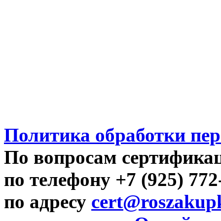
Политика обработки пе
По вопросам сертифика
по телефону +7 (925) 77
по адресу
cert@roszakupk