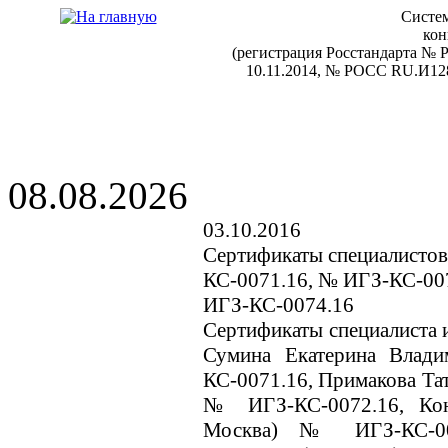
Систем
кон
(регистрация Росстандарта №
10.11.2014, № РОСС RU.И128
08.08.2026
03.10.2016
Сертификаты специалистов
КС-0071.16, № ИГЗ-КС-00
ИГЗ-КС-0074.16
Сертификаты специалиста и
Сумина Екатерина Влад
КС-0071.16, Примакова Тат
№ ИГЗ-КС-0072.16, Кон
Москва) № ИГЗ-КС-00