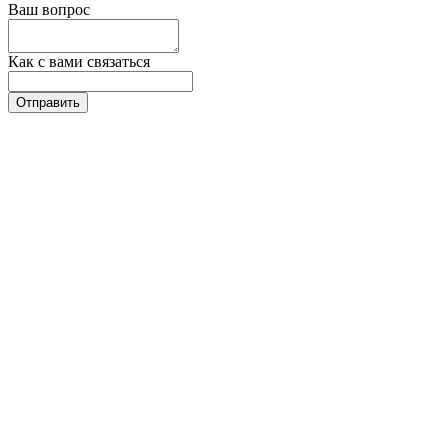
Ваш вопрос
Как с вами связаться