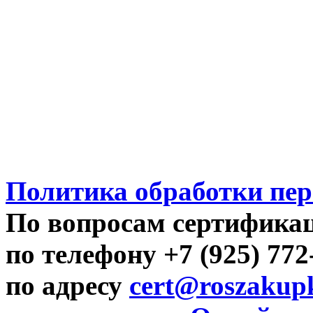
Политика обработки пе
По вопросам сертифика
по телефону +7 (925) 77
по адресу
cert@roszakupk