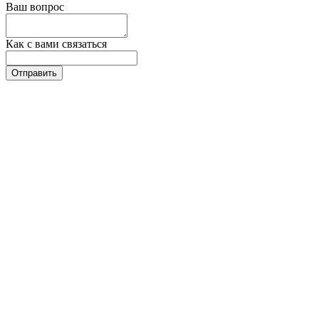
Ваш вопрос
Как с вами связаться