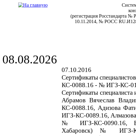
Систем
кон
(регистрация Росстандарта №
10.11.2014, № РОСС RU.И128
08.08.2026
07.10.2016
Сертификаты специалистов
КС-0088.16 - № ИГЗ-КС-0
Сертификаты специалиста и
Абрамов Вячеслав Влад
КС-0088.16, Адизова Фат
ИГЗ-КС-0089.16, Алмазова
№ ИГЗ-КС-0090.16, Бе
Хабаровск) № ИГЗ-КС