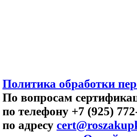
Политика обработки пе
По вопросам сертифика
по телефону +7 (925) 77
по адресу
cert@roszakupk