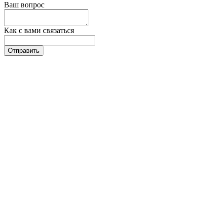
Ваш вопрос
Как с вами связаться