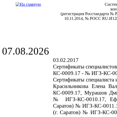
Систем
кон
(регистрация Росстандарта №
10.11.2014, № РОСС RU.И128
07.08.2026
03.02.2017
Сертификаты специалистов
КС-0009.17 - № ИГЗ-КС-0
Сертификаты специалиста и
Красильникова Елена Ва
КС-0009.17, Мурашов Дми
№ ИГЗ-КС-0010.17, Ефр
Саратов) № ИГЗ-КС-0011.
(г. Саратов) № ИГЗ-КС-00