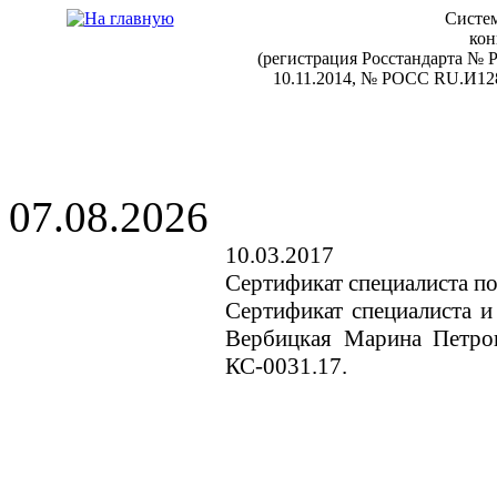
Систем
кон
(регистрация Росстандарта №
10.11.2014, № РОСС RU.И128
07.08.2026
10.03.2017
Сертификат специалиста п
Сертификат специалиста и
Вербицкая Марина Петро
КС-0031.17.