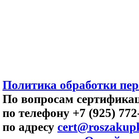
Политика обработки пе
По вопросам сертифика
по телефону +7 (925) 77
по адресу
cert@roszakupk