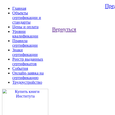
Пре
Главная
Объекты
сертификации и
стандарты
Цены и оплата
Вернуться
Уровни
квалификации
Правила
сертификации
Знаки
сертификации
Реестр выданных
сертификатов
События
Онлайн-заявка на
сертификацию
Трудоустройство