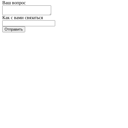
Ваш вопрос
Как с вами связаться