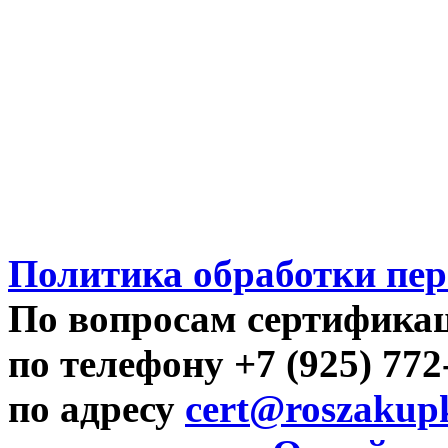
Политика обработки пе
По вопросам сертифика
по телефону +7 (925) 77
по адресу
cert@roszakupk