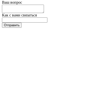
Ваш вопрос
Как с вами связаться