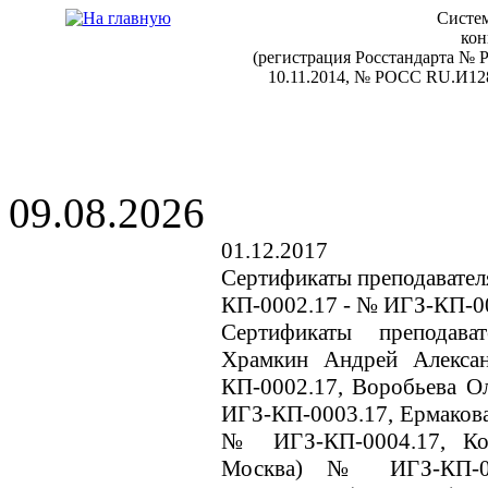
Систем
кон
(регистрация Росстандарта №
10.11.2014, № РОСС RU.И128
09.08.2026
01.12.2017
Сертификаты преподавател
КП-0002.17 - № ИГЗ-КП-0
Сертификаты преподав
Храмкин Андрей Алекса
КП-0002.17, Воробьева О
ИГЗ-КП-0003.17, Ермакова
№ ИГЗ-КП-0004.17, Кор
Москва) № ИГЗ-КП-000