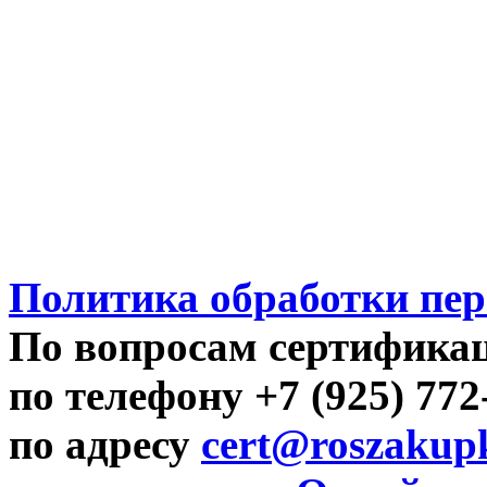
Политика обработки пе
По вопросам сертифика
по телефону +7 (925) 77
по адресу
cert@roszakupk