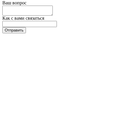
Ваш вопрос
Как с вами связаться