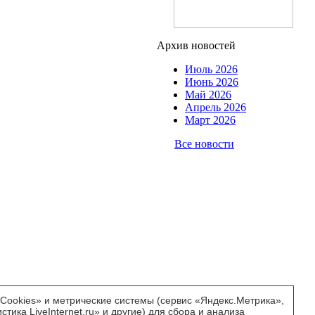
Архив новостей
Июль 2026
Июнь 2026
Май 2026
Апрель 2026
Март 2026
Все новости
ookies» и метрические системы (сервис «Яндекс.Метрика»,
истика LiveInternet.ru» и другие) для сбора и анализа