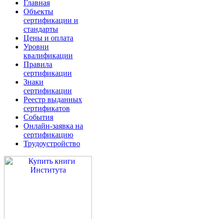
Главная
Объекты
сертификации и
стандарты
Цены и оплата
Уровни
квалификации
Правила
сертификации
Знаки
сертификации
Реестр выданных
сертификатов
События
Онлайн-заявка на
сертификацию
Трудоустройство