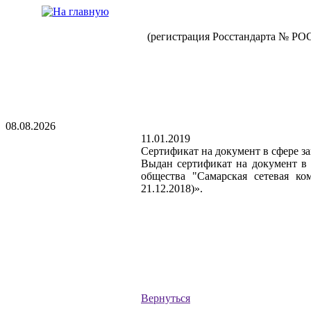
(регистрация Росстандарта № РО
08.08.2026
11.01.2019
Сертификат на документ в сфере з
Выдан сертификат на документ в 
общества "Самарская сетевая к
21.12.2018)».
Вернуться