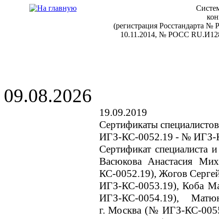
Систем
кон
(регистрация Росстандарта №
10.11.2014, № РОСС RU.И128
09.08.2026
19.09.2019
Сертификаты специалистов
ИГЗ-КС-0052.19 - № ИГЗ-
Сертификат специалиста и
Васюкова Анастасия Ми
КС-0052.19), Жогов Сергей
ИГЗ-КС-0053.19), Коба М
ИГЗ-КС-0054.19), Матю
г. Москва (№ ИГЗ-КС-0055