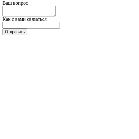
Ваш вопрос
Как с вами связаться