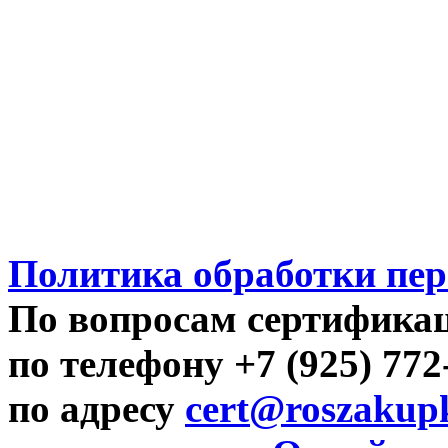
Политика обработки пе
По вопросам сертифика
по телефону +7 (925) 77
по адресу
cert@roszakupk