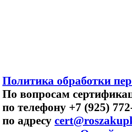
Политика обработки пе
По вопросам сертифика
по телефону +7 (925) 77
по адресу
cert@roszakupk