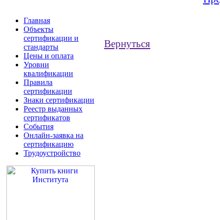
Главная
Объекты
сертификации и
Вернуться
стандарты
Цены и оплата
Уровни
квалификации
Правила
сертификации
Знаки сертификации
Реестр выданных
сертификатов
События
Онлайн-заявка на
сертификацию
Трудоустройство