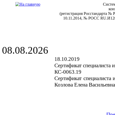
Систем
кон
(регистрация Росстандарта №
10.11.2014, № РОСС RU.И128
08.08.2026
18.10.2019
Сертификат специалиста и
КС-0063.19
Сертификат специалиста и
Козлова Елена Васильевна
Пре