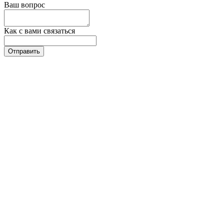
Ваш вопрос
Как с вами связаться