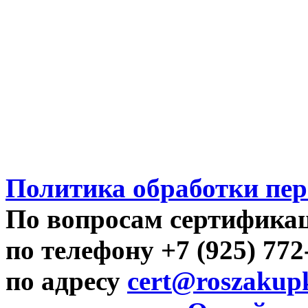
Политика обработки пе
По вопросам сертифика
по телефону +7 (925) 77
по адресу
cert@roszakupk