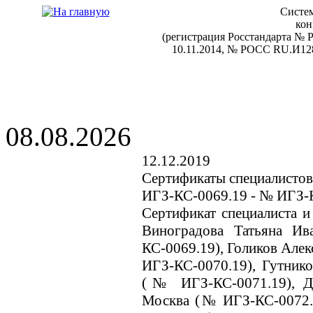
Систем
кон
(регистрация Росстандарта №
10.11.2014, № РОСС RU.И128
08.08.2026
12.12.2019
Сертификаты специалистов
ИГЗ-КС-0069.19 - № ИГЗ-
Сертификат специалиста и
Виноградова Татьяна И
КС-0069.19), Голиков Алек
ИГЗ-КС-0070.19), Гутнико
(№ ИГЗ-КС-0071.19), Де
Москва (№ ИГЗ-КС-0072.1