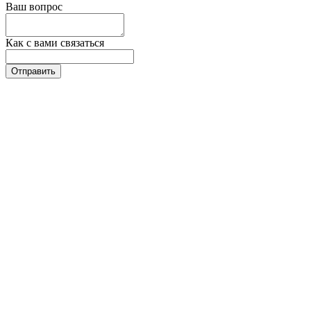
Ваш вопрос
Как с вами связаться