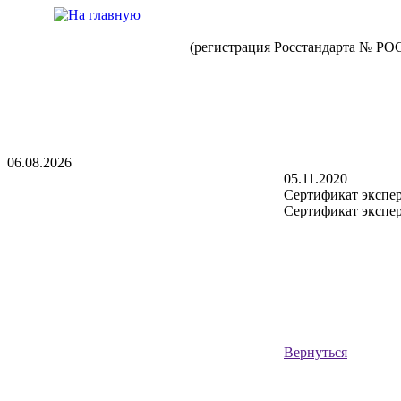
(регистрация Росстандарта № РО
06.08.2026
05.11.2020
Сертификат экспе
Сертификат экспер
Вернуться