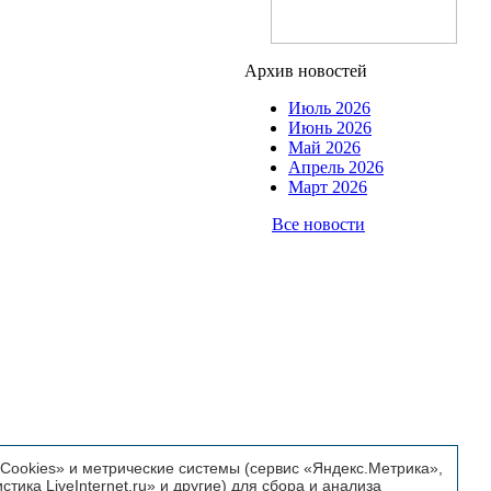
Архив новостей
Июль 2026
Июнь 2026
Май 2026
Апрель 2026
Март 2026
Все новости
ookies» и метрические системы (сервис «Яндекс.Метрика»,
истика LiveInternet.ru» и другие) для сбора и анализа