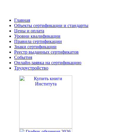
Главная
Объекты сертификации и стандарты
Цены и оплата
Уровни квалификации
Правила сертификации
Знаки сертификации
Реестр выданных сертификатов
События
Онлайн-заявка на сертификацию
Трудоустройство