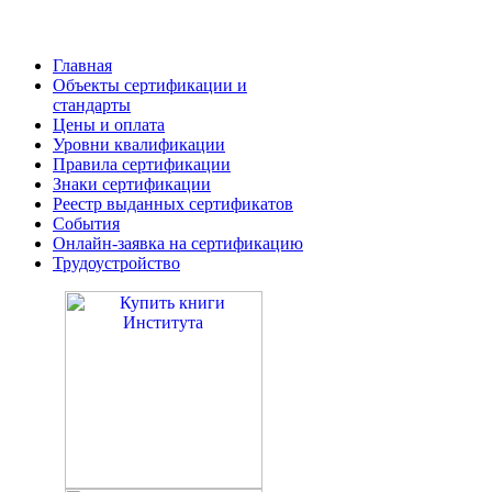
Главная
Объекты сертификации и
стандарты
Цены и оплата
Уровни квалификации
Правила сертификации
Знаки сертификации
Реестр выданных сертификатов
События
Онлайн-заявка на сертификацию
Трудоустройство