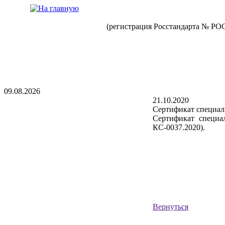
(регистрация Росстандарта № РО
09.08.2026
21.10.2020
Сертификат специал
Сертификат специа
КС-0037.2020).
Вернуться