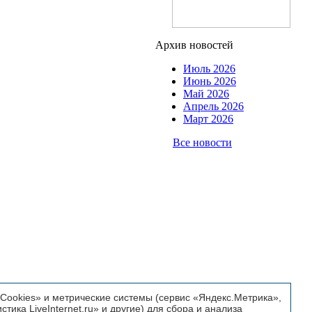
Архив новостей
Июль 2026
Июнь 2026
Май 2026
Апрель 2026
Март 2026
Все новости
ookies» и метрические системы (сервис «Яндекс.Метрика»,
истика LiveInternet.ru» и другие) для сбора и анализа