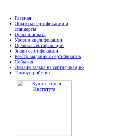
Главная
Объекты сертификации и
стандарты
Цены и оплата
Уровни квалификации
Правила сертификации
Знаки сертификации
Реестр выданных сертификатов
События
Онлайн-заявка на сертификацию
Трудоустройство