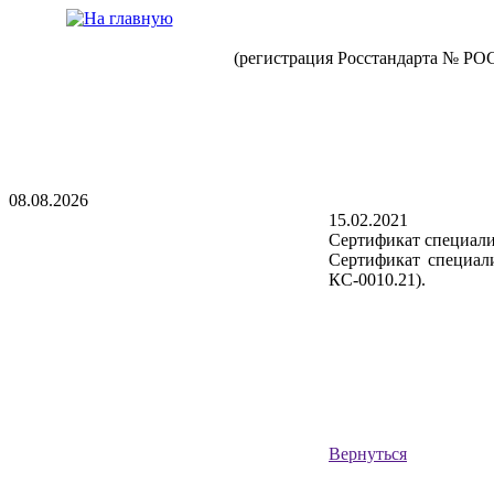
(регистрация Росстандарта № РО
08.08.2026
15.02.2021
Сертификат специали
Сертификат специал
КС-0010.21).
Вернуться