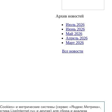
Архив новостей
Июль 2026
Июнь 2026
Май 2026
Апрель 2026
Март 2026
Все новости
ookies» и метрические системы (сервис «Яндекс.Метрика»,
истика LiveInternet.ru» и другие) для сбора и анализа