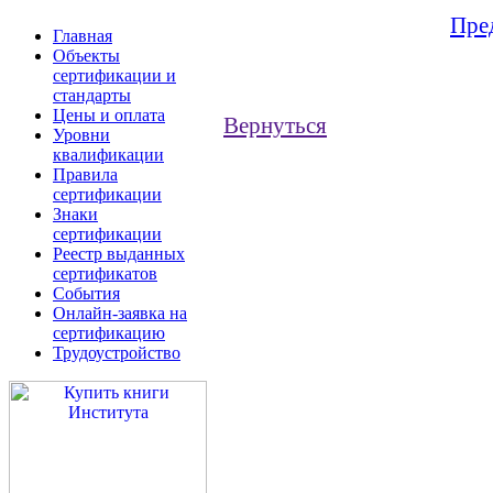
Пре
Главная
Объекты
сертификации и
стандарты
Цены и оплата
Вернуться
Уровни
квалификации
Правила
сертификации
Знаки
сертификации
Реестр выданных
сертификатов
События
Онлайн-заявка на
сертификацию
Трудоустройство