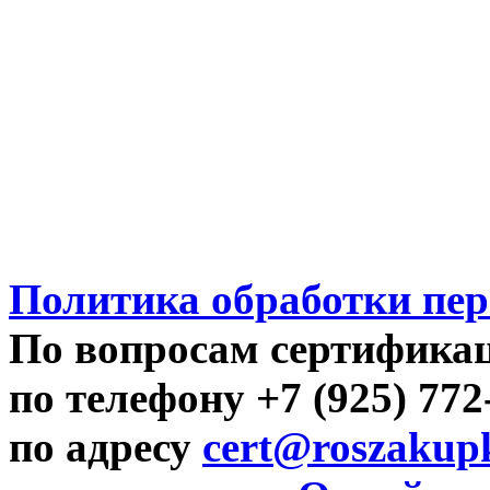
Политика обработки пе
По вопросам сертифика
по телефону +7 (925) 77
по адресу
cert@roszakupk