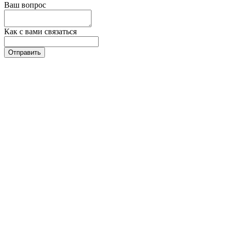
Ваш вопрос
Как с вами связаться