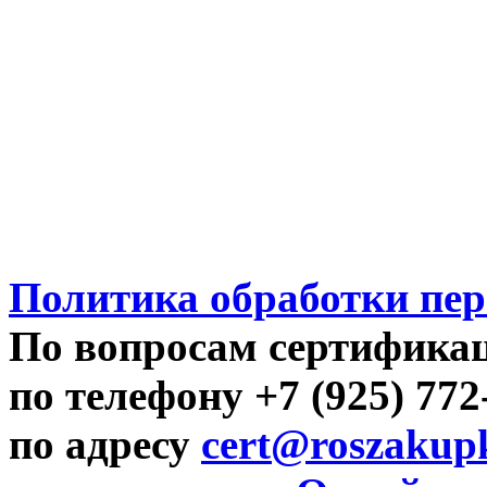
Политика обработки пе
По вопросам сертифика
по телефону +7 (925) 77
по адресу
cert@roszakupk