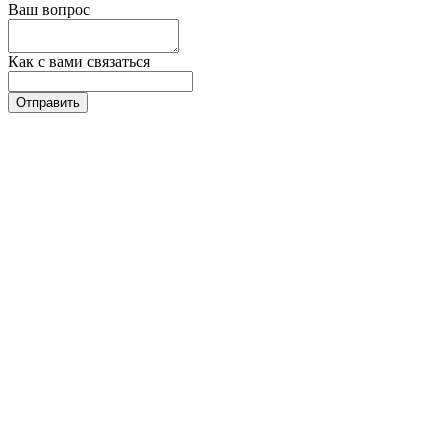
Ваш вопрос
Как с вами связаться