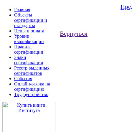
Пре
Главная
Объекты
сертификации и
стандарты
Цены и оплата
Вернуться
Уровни
квалификации
Правила
сертификации
Знаки
сертификации
Реестр выданных
сертификатов
События
Онлайн-заявка на
сертификацию
Трудоустройство