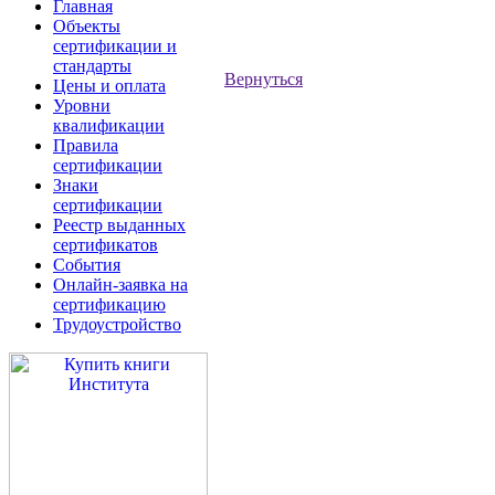
Главная
Объекты
сертификации и
стандарты
Вернуться
Цены и оплата
Уровни
квалификации
Правила
сертификации
Знаки
сертификации
Реестр выданных
сертификатов
События
Онлайн-заявка на
сертификацию
Трудоустройство