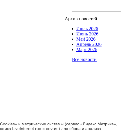
Архив новостей
Июль 2026
Июнь 2026
Май 2026
Апрель 2026
Март 2026
Все новости
ookies» и метрические системы (сервис «Яндекс.Метрика»,
истика LiveInternet.ru» и другие) для сбора и анализа