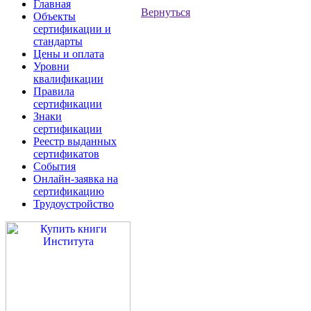
Главная
Вернуться
Объекты
сертификации и
стандарты
Цены и оплата
Уровни
квалификации
Правила
сертификации
Знаки
сертификации
Реестр выданных
сертификатов
События
Онлайн-заявка на
сертификацию
Трудоустройство