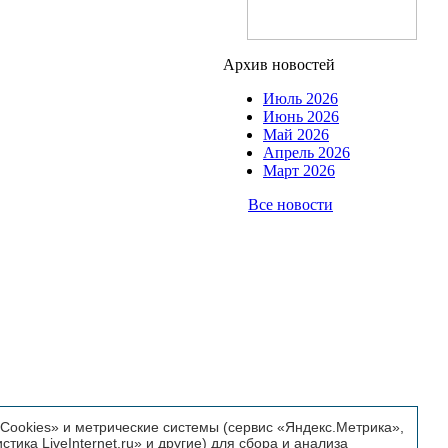
Архив новостей
Июль 2026
Июнь 2026
Май 2026
Апрель 2026
Март 2026
Все новости
ookies» и метрические системы (сервис «Яндекс.Метрика»,
истика LiveInternet.ru» и другие) для сбора и анализа