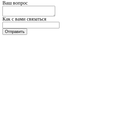
Ваш вопрос
Как с вами связаться