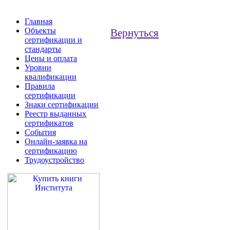
Главная
Объекты
Вернуться
сертификации и
стандарты
Цены и оплата
Уровни
квалификации
Правила
сертификации
Знаки сертификации
Реестр выданных
сертификатов
События
Онлайн-заявка на
сертификацию
Трудоустройство