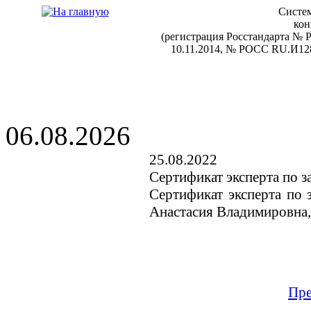
Систем
кон
(регистрация Росстандарта №
10.11.2014, № РОСС RU.И128
06.08.2026
25.08.2022
Сертификат эксперта по 
Сертификат эксперта по 
Анастасия Владимировна
Пре