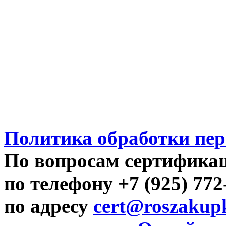
Политика обработки пе
По вопросам сертифика
по телефону +7 (925) 77
по адресу
cert@roszakupk