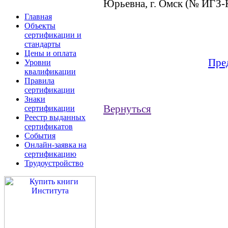
Юрьевна, г. Омск (№ ИГЗ-
Главная
Объекты
сертификации и
стандарты
Цены и оплата
Пре
Уровни
квалификации
Правила
сертификации
Знаки
Вернуться
сертификации
Реестр выданных
сертификатов
События
Онлайн-заявка на
сертификацию
Трудоустройство