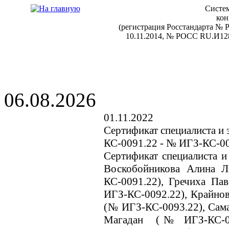
Систем
кон
(регистрация Росстандарта №
10.11.2014, № РОСС RU.И128
06.08.2026
01.11.2022
Сертификат специалиста и 
КС-0091.22 - № ИГЗ-КС-0
Сертификат специалиста и
Воскобойникова Алина 
КС-0091.22), Гречиха Па
ИГЗ-КС-0092.22), Крайнов
(№ ИГЗ-КС-0093.22), Сама
Магадан (№ ИГЗ-КС-009