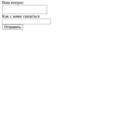
Ваш вопрос
Как с вами связаться