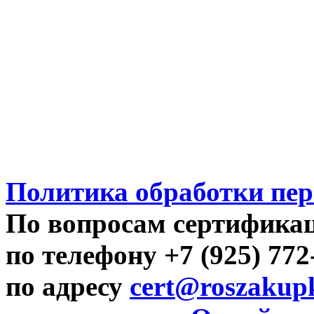
Политика обработки пе
По вопросам сертифика
по телефону +7 (925) 77
по адресу
cert@roszakupk