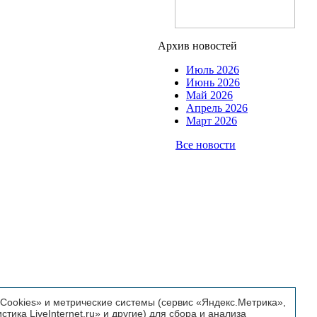
Архив новостей
Июль 2026
Июнь 2026
Май 2026
Апрель 2026
Март 2026
Все новости
ookies» и метрические системы (сервис «Яндекс.Метрика»,
истика LiveInternet.ru» и другие) для сбора и анализа