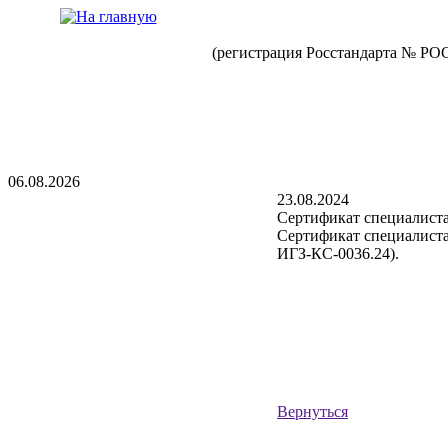
(регистрация Росстандарта № РО
06.08.2026
23.08.2024
Сертификат специалист
Сертификат специалиста
ИГЗ-КС-0036.24).
Вернуться