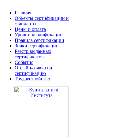
Главная
Объекты сертификации и
стандарты
Цены и оплата
Уровни квалификации
Правила сертификации
Знаки сертификации
Реестр выданных
сертификатов
События
Онлайн-заявка на
сертификацию
Трудоустройство