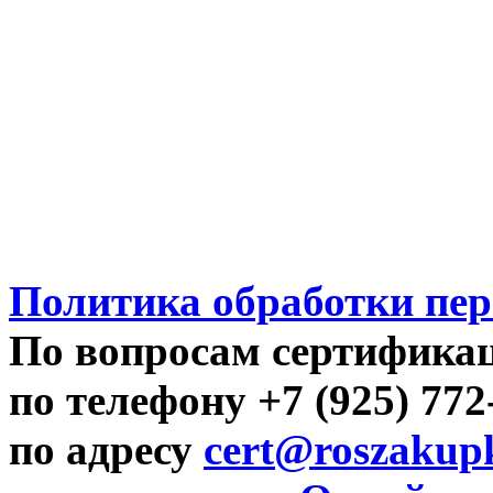
Политика обработки пе
По вопросам сертифика
по телефону +7 (925) 77
по адресу
cert@roszakupk