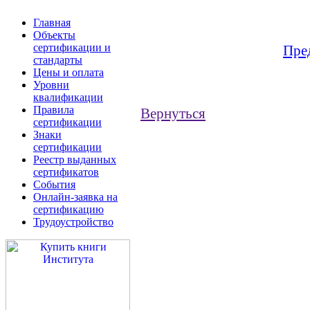
Главная
Объекты
сертификации и
Пре
стандарты
Цены и оплата
Уровни
квалификации
Правила
Вернуться
сертификации
Знаки
сертификации
Реестр выданных
сертификатов
События
Онлайн-заявка на
сертификацию
Трудоустройство