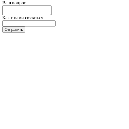
Ваш вопрос
Как с вами связаться