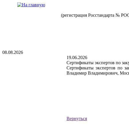
(регистрация Росстандарта № РО
08.08.2026
19.06.2026
Сертификаты экспертов по за
Сертификаты экспертов по з
Владимир Владимирович, Моск
Вернуться