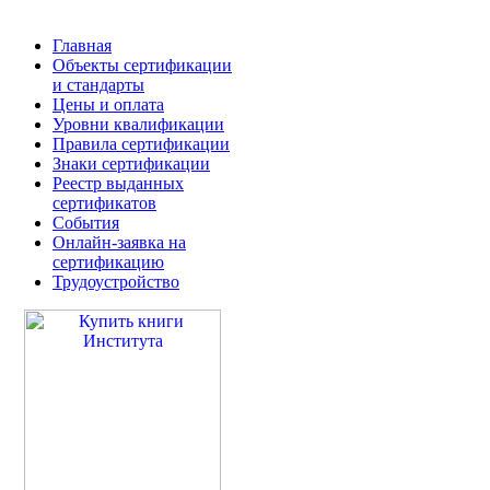
Главная
Объекты сертификации
и стандарты
Цены и оплата
Уровни квалификации
Правила сертификации
Знаки сертификации
Реестр выданных
сертификатов
События
Онлайн-заявка на
сертификацию
Трудоустройство