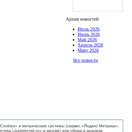
Архив новостей
Июль 2026
Июнь 2026
Май 2026
Апрель 2026
Март 2026
Все новости
ookies» и метрические системы (сервис «Яндекс.Метрика»,
истика LiveInternet.ru» и другие) для сбора и анализа