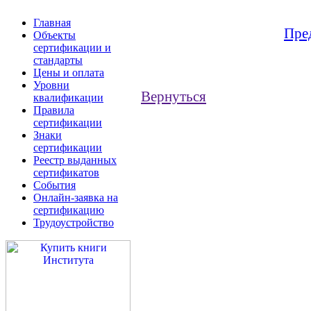
Главная
Пре
Объекты
сертификации и
стандарты
Цены и оплата
Уровни
Вернуться
квалификации
Правила
сертификации
Знаки
сертификации
Реестр выданных
сертификатов
События
Онлайн-заявка на
сертификацию
Трудоустройство