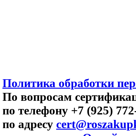
Политика обработки пе
По вопросам сертифика
по телефону +7 (925) 77
по адресу
cert@roszakupk