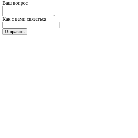
Ваш вопрос
Как с вами связаться