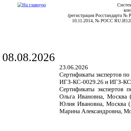
Систем
кон
(регистрация Росстандарта №
10.11.2014, № РОСС RU.И128
08.08.2026
23.06.2026
Сертификаты экспертов п
ИГЗ-КС-0029.26 и ИГЗ-КС
Сертификаты экспертов п
Ольга Ивановна, Москва
Юлия Ивановна, Москва 
Марина Александровна, Мо